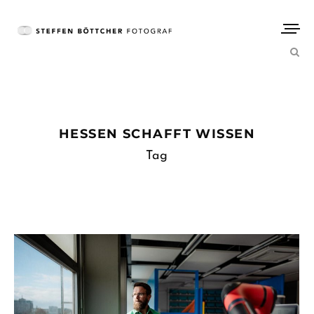
HESSEN SCHAFFT WISSEN
Tag