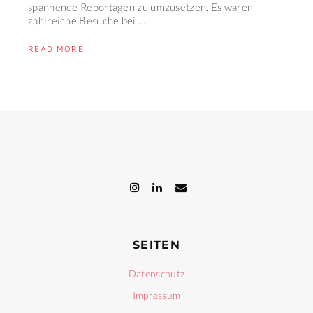
spannende Reportagen zu umzusetzen. Es waren
zahlreiche Besuche bei ...
READ MORE
SEITEN
Datenschutz
Impressum