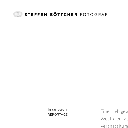
in category
Einer lieb g
REPORTAGE
Westfalen. Zu
Veranstaltung