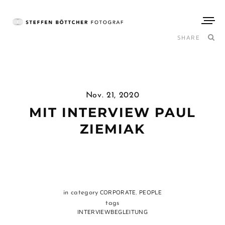
SHARE
Nov. 21, 2020
MIT INTERVIEW PAUL
ZIEMIAK
,
CORPORATE
PEOPLE
in category
tags
INTERVIEWBEGLEITUNG