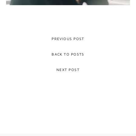
PREVIOUS POST
BACK TO POSTS
NEXT POST