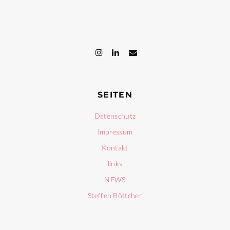
SEITEN
Datenschutz
Impressum
Kontakt
links
NEWS
Steffen Böttcher