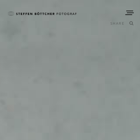
SHARE